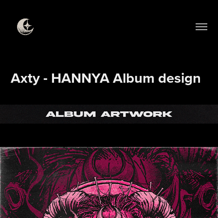
Axty - HANNYA Album design